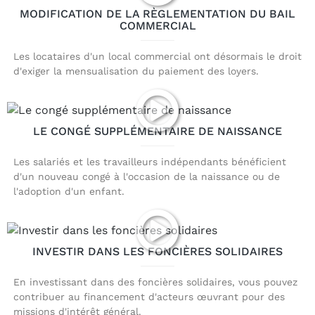
MODIFICATION DE LA RÈGLEMENTATION DU BAIL
COMMERCIAL
Les locataires d'un local commercial ont désormais le droit
d'exiger la mensualisation du paiement des loyers.
LE CONGÉ SUPPLÉMENTAIRE DE NAISSANCE
Les salariés et les travailleurs indépendants bénéficient
d'un nouveau congé à l'occasion de la naissance ou de
l'adoption d'un enfant.
INVESTIR DANS LES FONCIÈRES SOLIDAIRES
En investissant dans des foncières solidaires, vous pouvez
contribuer au financement d'acteurs œuvrant pour des
missions d'intérêt général.