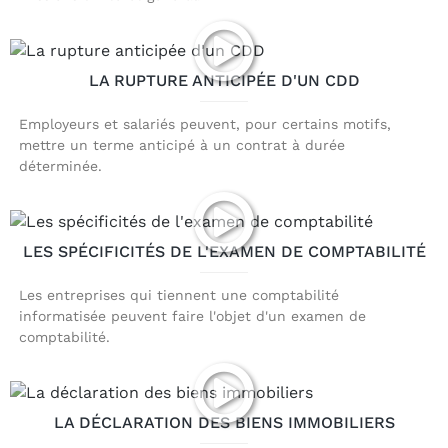
LA RUPTURE ANTICIPÉE D'UN CDD
Employeurs et salariés peuvent, pour certains motifs,
mettre un terme anticipé à un contrat à durée
déterminée.
LES SPÉCIFICITÉS DE L'EXAMEN DE COMPTABILITÉ
Les entreprises qui tiennent une comptabilité
informatisée peuvent faire l'objet d'un examen de
comptabilité.
LA DÉCLARATION DES BIENS IMMOBILIERS