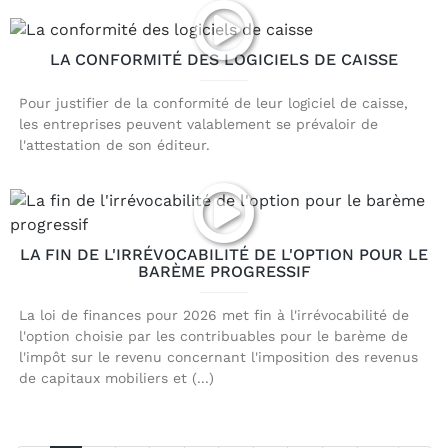
LA CONFORMITÉ DES LOGICIELS DE CAISSE
Pour justifier de la conformité de leur logiciel de caisse,
les entreprises peuvent valablement se prévaloir de
l'attestation de son éditeur.
LA FIN DE L'IRRÉVOCABILITÉ DE L'OPTION POUR LE
BARÈME PROGRESSIF
La loi de finances pour 2026 met fin à l'irrévocabilité de
l'option choisie par les contribuables pour le barème de
l'impôt sur le revenu concernant l'imposition des revenus
de capitaux mobiliers et (...)