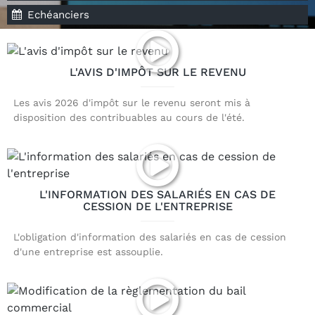
Echéanciers
L'AVIS D'IMPÔT SUR LE REVENU
Les avis 2026 d'impôt sur le revenu seront mis à
disposition des contribuables au cours de l'été.
L'INFORMATION DES SALARIÉS EN CAS DE
CESSION DE L'ENTREPRISE
L'obligation d'information des salariés en cas de cession
d'une entreprise est assouplie.