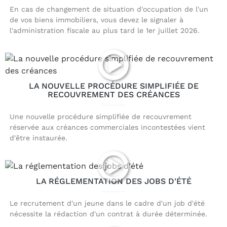
En cas de changement de situation d'occupation de l'un
de vos biens immobiliers, vous devez le signaler à
l'administration fiscale au plus tard le 1er juillet 2026.
LA NOUVELLE PROCÉDURE SIMPLIFIÉE DE
RECOUVREMENT DES CRÉANCES
Une nouvelle procédure simplifiée de recouvrement
réservée aux créances commerciales incontestées vient
d'être instaurée.
LA RÉGLEMENTATION DES JOBS D'ÉTÉ
Le recrutement d'un jeune dans le cadre d'un job d'été
nécessite la rédaction d'un contrat à durée déterminée.