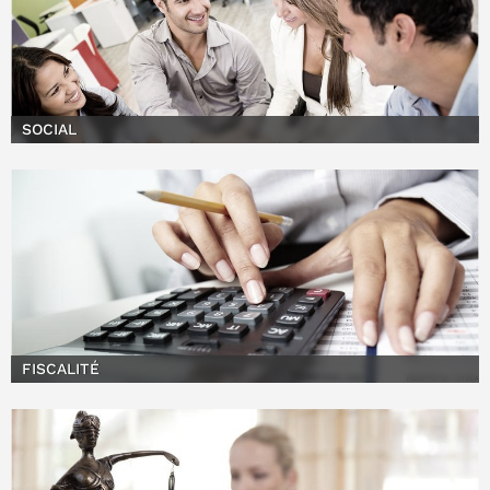
SOCIAL
FISCALITÉ