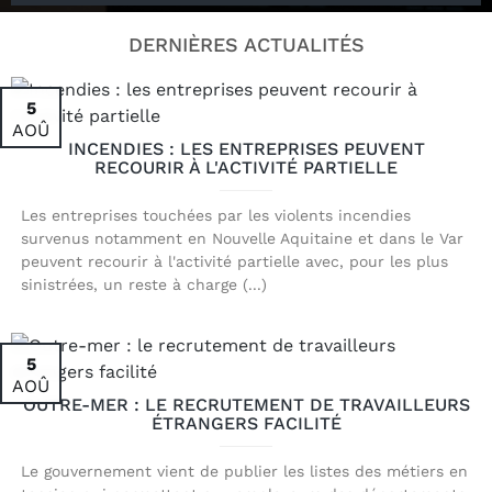
DERNIÈRES ACTUALITÉS
5
AOÛ
INCENDIES : LES ENTREPRISES PEUVENT
RECOURIR À L'ACTIVITÉ PARTIELLE
Les entreprises touchées par les violents incendies
survenus notamment en Nouvelle Aquitaine et dans le Var
peuvent recourir à l'activité partielle avec, pour les plus
sinistrées, un reste à charge (...)
5
AOÛ
OUTRE-MER : LE RECRUTEMENT DE TRAVAILLEURS
ÉTRANGERS FACILITÉ
Le gouvernement vient de publier les listes des métiers en