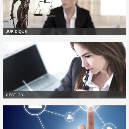
JURIDIQUE
GESTION